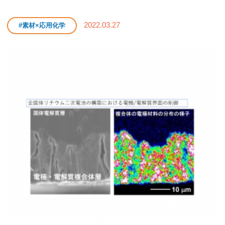
2022.03.27
#素材×応用化学