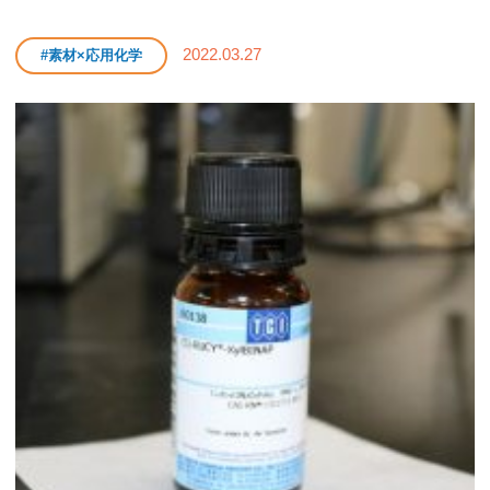
2022.03.27
#素材×応用化学