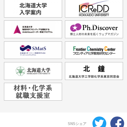
SNSシェア